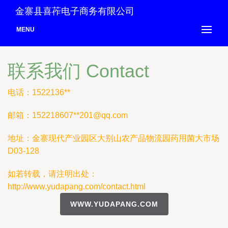
金寨县喜莋电子商务有限公司
MENU
联系我们 Contact
电话：1522136**
邮箱：152218607**
201@qq.com
地址：金寨现代产业园区大别山农产品物流园药用菌大市场
D03-128
如若转载，请注明出处：
http://www.yudapang.com/contact.html
WWW.YUDAPANG.COM