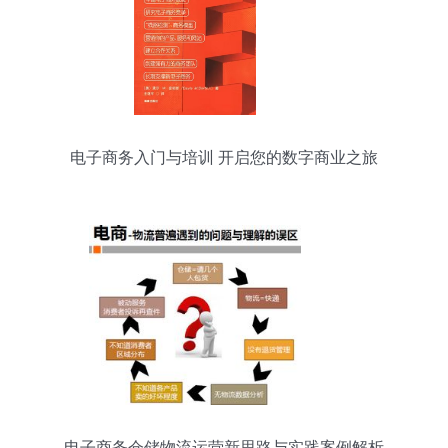
电子商务入门与培训 开启您的数字商业之旅
电子商务仓储物流运营新思路与实践案例解析