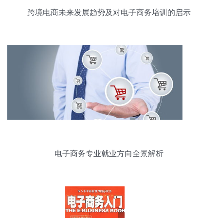
跨境电商未来发展趋势及对电子商务培训的启示
电子商务专业就业方向全景解析