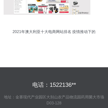
2021年澳大利亚十大电商网站排名 疫情推动下的
在线购物格局
电话：1522136**
地址：金寨现代产业园区大别山农产品物流园药用菌大市场
D03-128