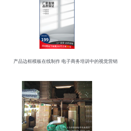
产品边框模板在线制作 电子商务培训中的视觉营销
利器