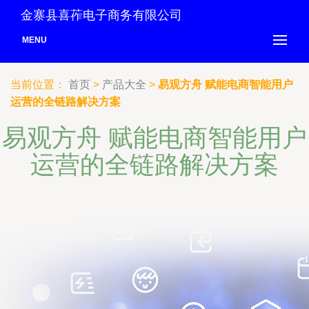
金寨县喜莋电子商务有限公司
MENU
当前位置：
首页
>
产品大全
>
易观方舟 赋能电商智能用户
运营的全链路解决方案
易观方舟 赋能电商智能用户
运营的全链路解决方案