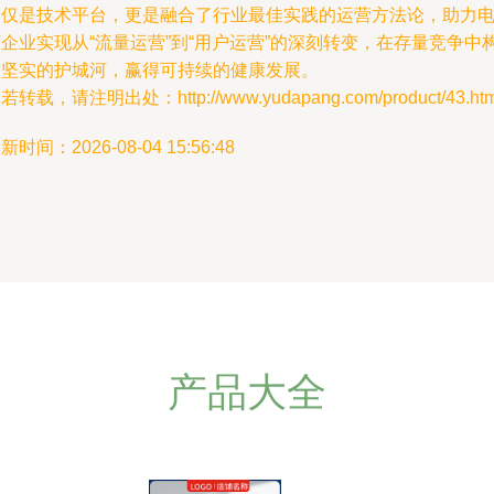
仅仅是技术平台，更是融合了行业最佳实践的运营方法论，助力
企业实现从“流量运营”到“用户运营”的深刻转变，在存量竞争中
建坚实的护城河，赢得可持续的健康发展。
若转载，请注明出处：http://www.yudapang.com/product/43.htm
新时间：2026-08-04 15:56:48
产品大全