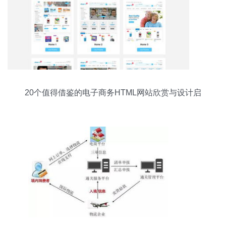
20个值得借鉴的电子商务HTML网站欣赏与设计启
示