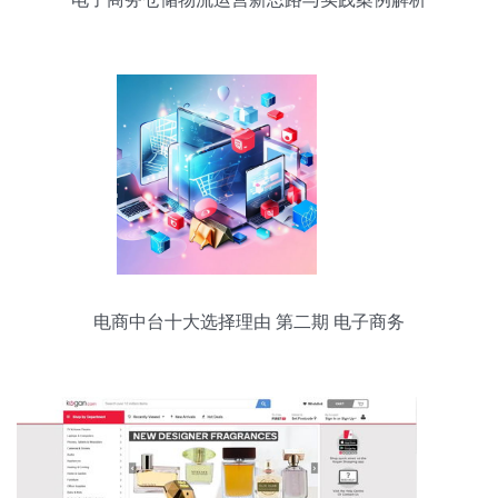
电商中台十大选择理由 第二期 电子商务