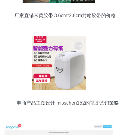
厂家直销米黄胶带 3.6cm*2.8cm封箱胶带的价格、
厂家与图片解析
电商产品主图设计 misschen152的视觉营销策略