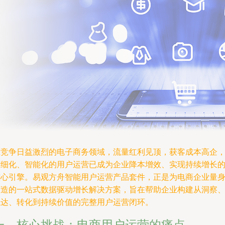
在竞争日益激烈的电子商务领域，流量红利见顶，获客成本高企
精细化、智能化的用户运营已成为企业降本增效、实现持续增长
核心引擎。易观方舟智能用户运营产品套件，正是为电商企业量
打造的一站式数据驱动增长解决方案，旨在帮助企业构建从洞察
触达、转化到持续价值的完整用户运营闭环。
一、核心挑战：电商用户运营的痛点