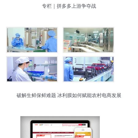
专栏｜拼多多上游争夺战
破解生鲜保鲜难题 冰利膜如何赋能农村电商发展