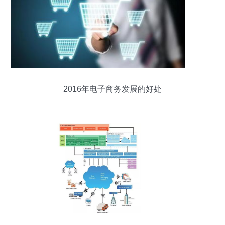
2016年电子商务发展的好处