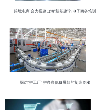
跨境电商 合力搭建出海“新基建”的电子商务培训
探访“拼工厂” 拼多多低价爆款的制造奥秘