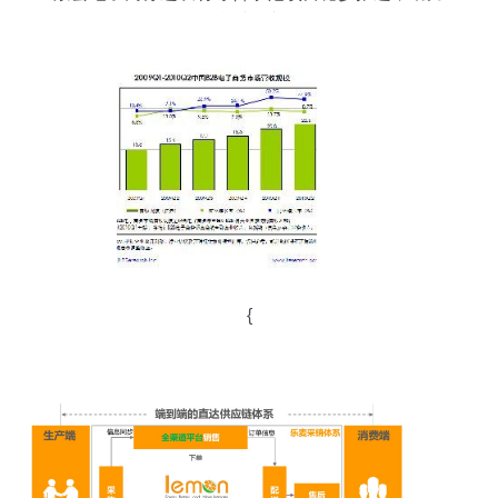
乡村振兴
{