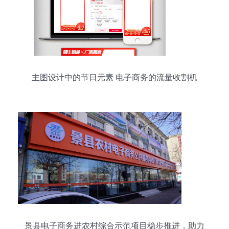
主图设计中的节日元素 电子商务的流量收割机
景县电子商务进农村综合示范项目稳步推进，助力